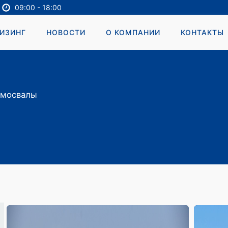
09:00 - 18:00
ИЗИНГ
НОВОСТИ
О КОМПАНИИ
КОНТАКТЫ
мосвалы