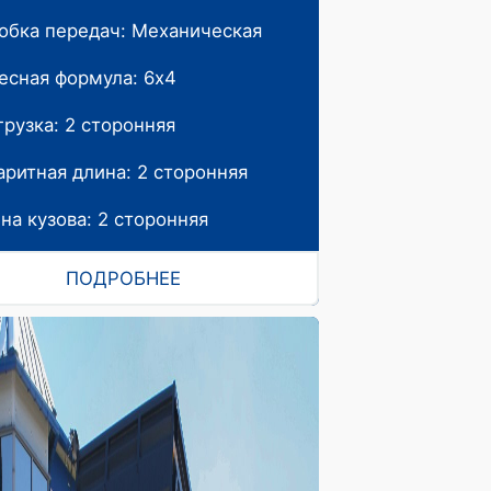
обка передач: Механическая
есная формула: 6х4
грузка: 2 сторонняя
аритная длина: 2 сторонняя
на кузова: 2 сторонняя
ПОДРОБНЕЕ