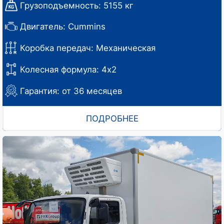
Грузоподъемность: 5155 кг
Двигатель: Cummins
Коробка передач: Механическая
Колесная формула: 4х2
Гарантия: от 36 месяцев
ПОДРОБНЕЕ