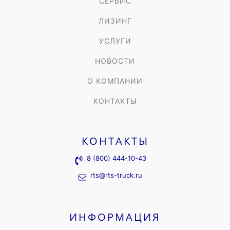
СЕРВИС
ЛИЗИНГ
УСЛУГИ
НОВОСТИ
О КОМПАНИИ
КОНТАКТЫ
КОНТАКТЫ
8 (800) 444-10-43
rts@rts-truck.ru
ИНФОРМАЦИЯ