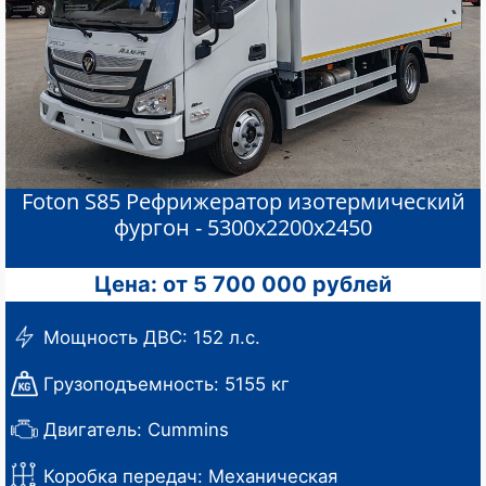
Foton S85 Рефрижератор изотермический
фургон - 5300х2200х2450
Цена: от 5 700 000 рублей
Мощность ДВС: 152 л.с.
Грузоподъемность: 5155 кг
Двигатель: Cummins
Коробка передач: Механическая