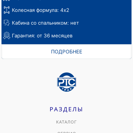
Колесная формула: 4х2
Кабина со спальником: нет
Гарантия: от 36 месяцев
ПОДРОБНЕЕ
РАЗДЕЛЫ
КАТАЛОГ