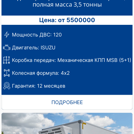
полная масса 3,5 тонны
Цена: от 5500000
Мощность ДВС: 120
Двигатель: ISUZU
Коробка передач: Механическая КПП MSB (5+1)
Колесная формула: 4x2
Гарантия: 12 месяцев
ПОДРОБНЕЕ