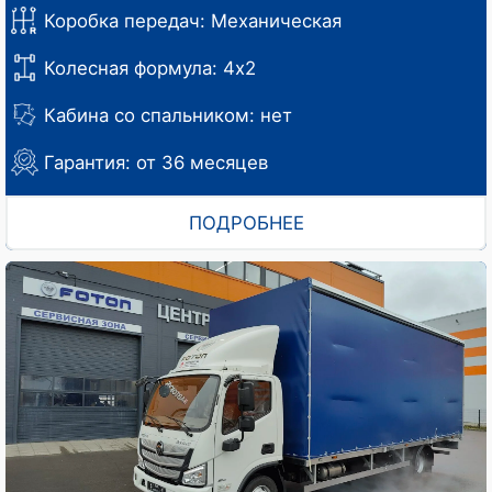
Коробка передач: Механическая
Колесная формула: 4х2
Кабина со спальником: нет
Гарантия: от 36 месяцев
ПОДРОБНЕЕ