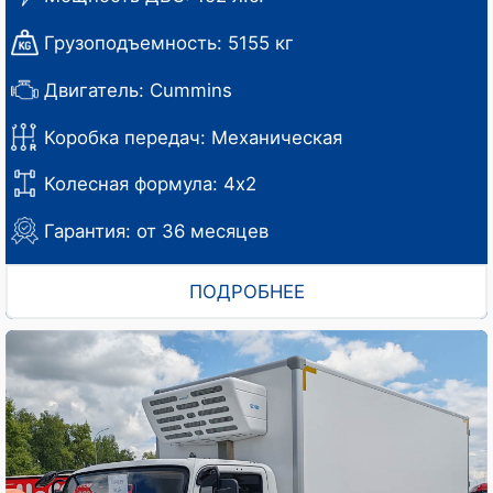
Грузоподъемность: 5155 кг
Двигатель: Cummins
Коробка передач: Механическая
Колесная формула: 4х2
Гарантия: от 36 месяцев
ПОДРОБНЕЕ