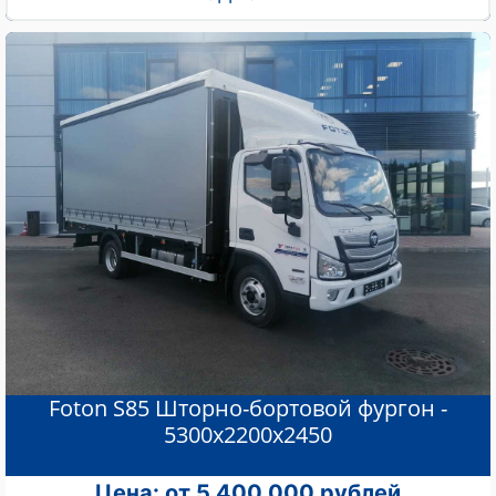
Foton S85 Шторно-бортовой фургон -
5300х2200х2450
Цена: от 5 400 000 рублей