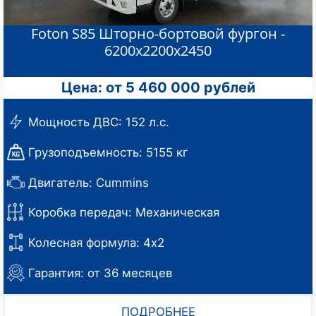
Foton S85 Шторно-бортовой фургон -
6200х2200х2450
Цена: от 5 460 000 рублей
Мощность ДВС: 152 л.с.
Грузоподъемность: 5155 кг
Двигатель: Cummins
Коробка передач: Механическая
Колесная формула: 4х2
Гарантия: от 36 месяцев
ПОДРОБНЕЕ