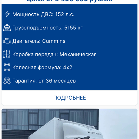
Мощность ДВС: 152 л.с.
Грузоподъемность: 5155 кг
Двигатель: Cummins
Коробка передач: Механическая
Колесная формула: 4х2
Гарантия: от 36 месяцев
ПОДРОБНЕЕ