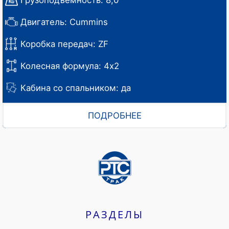
Грузоподъемность: 8,0
Двигатель: Cummins
Коробка передач: ZF
Колесная формула: 4х2
Кабина со спальником: да
ПОДРОБНЕЕ
РАЗДЕЛЫ