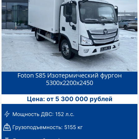
Foton S85 Изотермический фургон
5300х2200х2450
Цена: от 5 300 000 рублей
Мощность ДВС: 152 л.с.
Грузоподъемность: 5155 кг