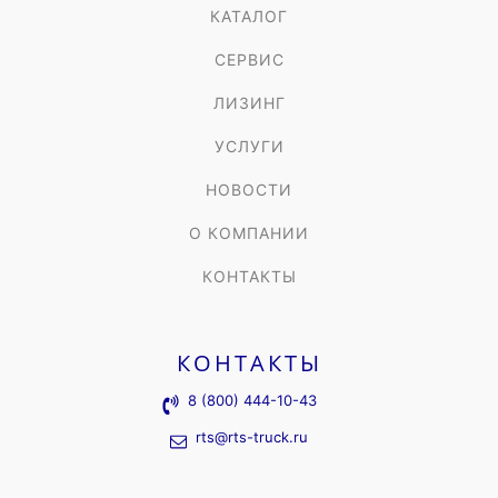
КАТАЛОГ
СЕРВИС
ЛИЗИНГ
УСЛУГИ
НОВОСТИ
О КОМПАНИИ
КОНТАКТЫ
КОНТАКТЫ
8 (800) 444-10-43
rts@rts-truck.ru