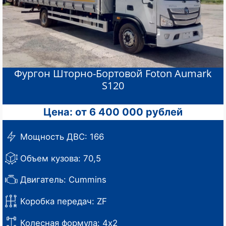
Фургон Шторно-Бортовой Foton Aumark
S120
Цена: от 6 400 000 рублей
Мощность ДВС: 166
Объем кузова: 70,5
Двигатель: Cummins
Коробка передач: ZF
Колесная формула: 4х2