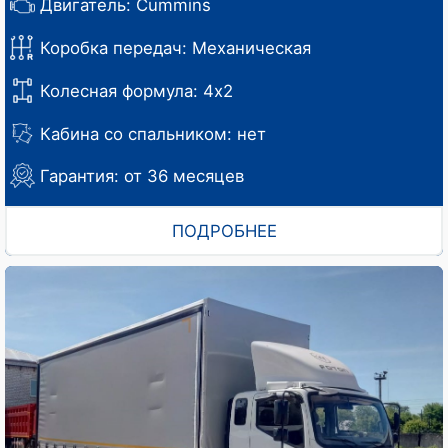
Двигатель: Cummins
Коробка передач: Механическая
Колесная формула: 4х2
Кабина со спальником: нет
Гарантия: от 36 месяцев
ПОДРОБНЕЕ