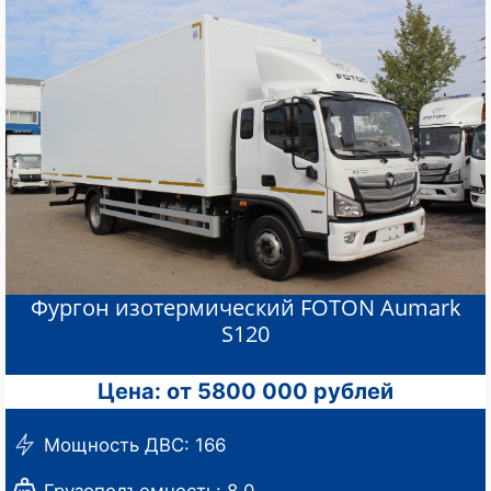
Фургон изотермический FOTON Aumark
S120
Цена: от 5800 000 рублей
Мощность ДВС: 166