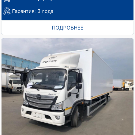
Гарантия: 3 года
ПОДРОБНЕЕ