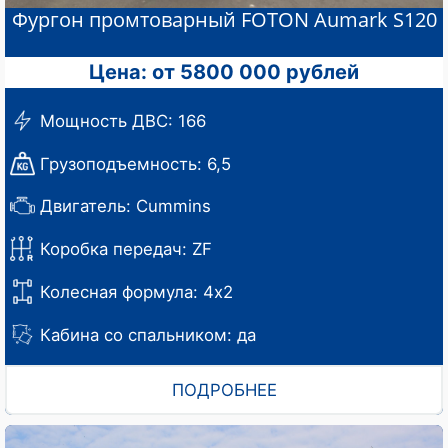
Фургон промтоварный FOTON Aumark S120
Цена: от 5800 000 рублей
Мощность ДВС: 166
Грузоподъемность: 6,5
Двигатель: Cummins
Коробка передач: ZF
Колесная формула: 4х2
Кабина со спальником: да
ПОДРОБНЕЕ