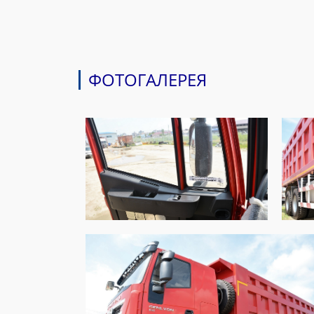
ФОТОГАЛЕРЕЯ