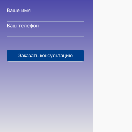
Ваше имя
Ваш телефон