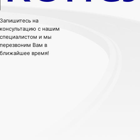
Запишитесь на
консультацию с нашим
специалистом и мы
перезвоним Вам в
ближайшее время!