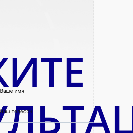
ЖИТЕ
Ваше имя
УЛЬТА
Ваш телефон