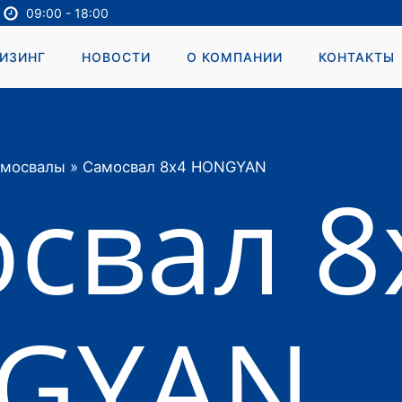
09:00 - 18:00
ИЗИНГ
НОВОСТИ
О КОМПАНИИ
КОНТАКТЫ
мосвалы
»
Самосвал 8х4 HONGYAN
свал 8
GYAN