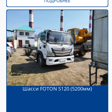
ПОДРОБНЕЕ
Шасси FOTON S120 (5200мм)