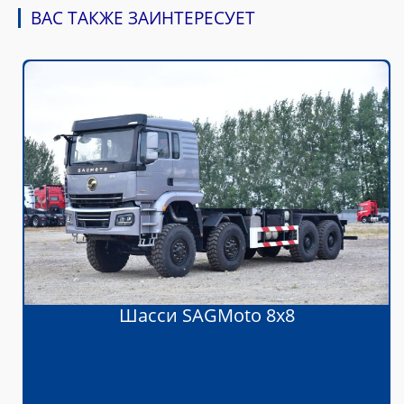
ВАС ТАКЖЕ ЗАИНТЕРЕСУЕТ
Шасси SAGMoto 8х8