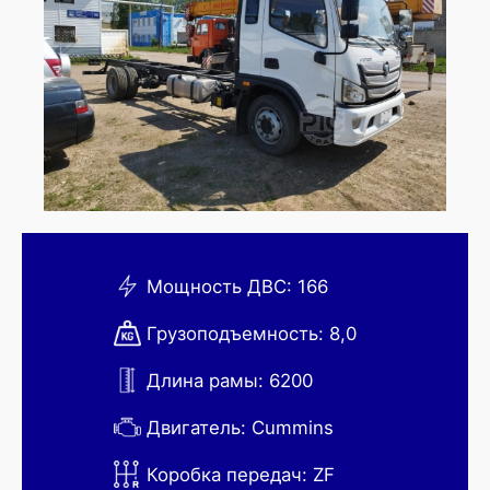
Мощность ДВС: 166
Грузоподъемность: 8,0
Длина рамы: 6200
Двигатель: Cummins
Коробка передач: ZF