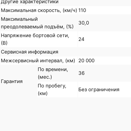
Другие характеристики
Максимальная скорость, (км/ч)
110
Максимальный
30,0
преодолеваемый подъём, (%)
Напряжение бортовой сети,
24
(В)
Сервисная информация
Межсервисный интервал, (км)
20 000
По времени,
36
(мес.)
Гарантия
По пробегу,
Без ограничения
(км)