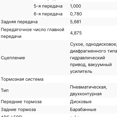
5-я передача
1,000
6-я передача
0,780
Задняя передача
5,681
Передаточное число главной
4,875
передачи
Сухое, однодисковое
диафрагменного типа
Сцепление
гидравлический
привод, вакуумный
усилитель
Тормозная система
Пневматическая,
Тип
двухконтурная
Передние тормоза
Дисковые
Задние тормоза
Барабанные