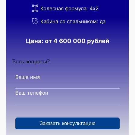
Колесная формула: 4х2
Кабина со спальником: да
Цена: от 4 600 000 рублей
Есть вопросы?
Ваше имя
Ваш телефон