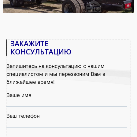
ЗАКАЖИТЕ
КОНСУЛЬТАЦИЮ
Запишитесь на консультацию с нашим
специалистом и мы перезвоним Вам в
ближайшее время!
Ваше имя
Ваш телефон