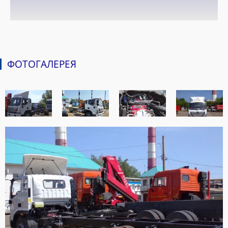
ФОТОГАЛЕРЕЯ