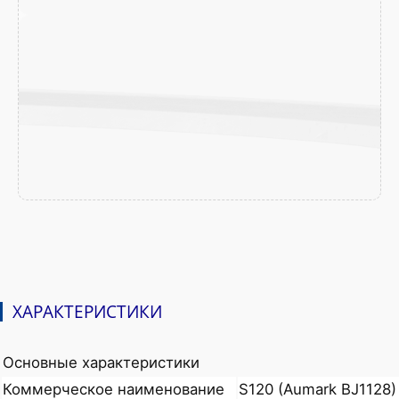
ХАРАКТЕРИСТИКИ
Основные характеристики
Коммерческое наименование
S120 (Aumark BJ1128)