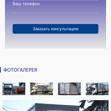
Ваш телефон
ФОТОГАЛЕРЕЯ