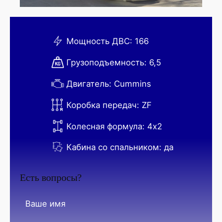
Мощность ДВС: 166
Грузоподъемность: 6,5
Двигатель: Cummins
Коробка передач: ZF
Колесная формула: 4х2
Кабина со спальником: да
Есть вопросы?
Ваше имя