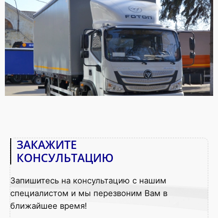
ЗАКАЖИТЕ
КОНСУЛЬТАЦИЮ
Запишитесь на консультацию с нашим
специалистом и мы перезвоним Вам в
ближайшее время!