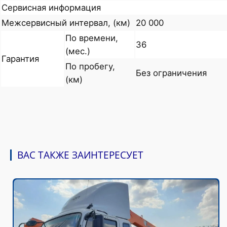
Сервисная информация
Межсервисный интервал, (км)
20 000
По времени,
36
(мес.)
Гарантия
По пробегу,
Без ограничения
(км)
ВАС ТАКЖЕ ЗАИНТЕРЕСУЕТ