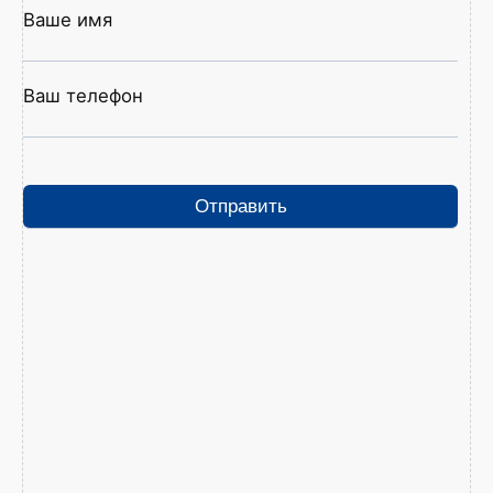
Ваше имя
Ваш телефон