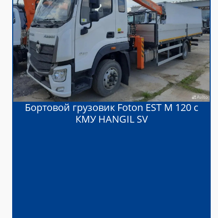
Бортовой грузовик Foton EST M 120 с
КМУ HANGIL SV