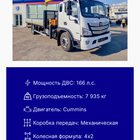
Мощность ДВС: 166 л.с.
Грузоподъемность: 7 935 кг
Двигатель: Cummins
Коробка передач: Механическая
Колесная формула: 4х2