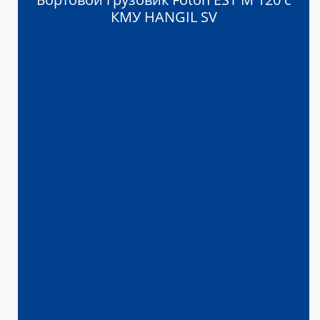
КМУ HANGIL SV