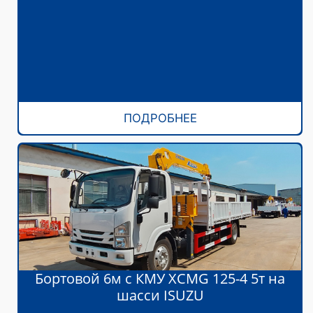
ПОДРОБНЕЕ
Бортовой 6м с КМУ XCMG 125-4 5т на
шасси ISUZU