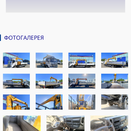
ФОТОГАЛЕРЕЯ