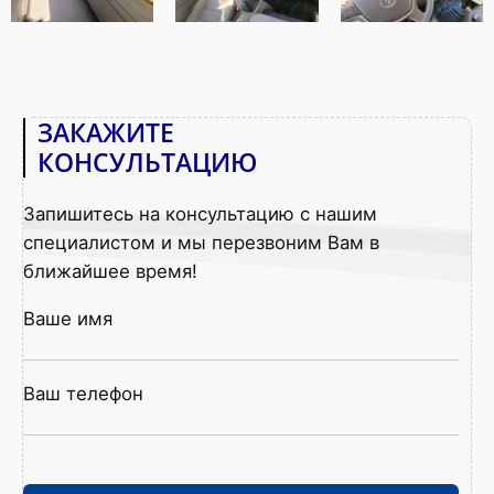
ЗАКАЖИТЕ
КОНСУЛЬТАЦИЮ
Запишитесь на консультацию с нашим
специалистом и мы перезвоним Вам в
ближайшее время!
Ваше имя
Ваш телефон