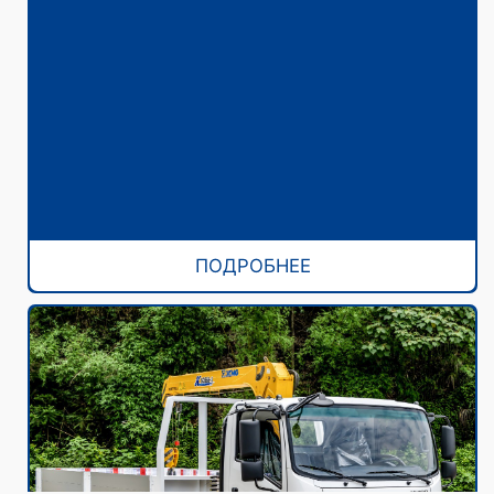
ПОДРОБНЕЕ