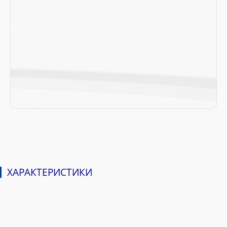
ХАРАКТЕРИСТИКИ