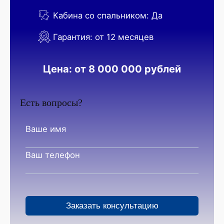
Кабина со спальником: Да
Гарантия: от 12 месяцев
Цена: от 8 000 000 рублей
Есть вопросы?
Ваше имя
Ваш телефон