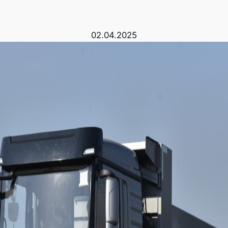
02.04.2025