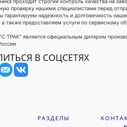
ника проходит строгий контроль качества на зав
ную проверку нашими специалистами перед отпр
Мы гарантируем надежность и долговечность наше
, а также предоставляем услуги по сервисному 
ТС ТРАК" является официальным дилером произв
России
ИТЬСЯ В СОЦСЕТЯХ
РАЗДЕЛЫ
КОНТА