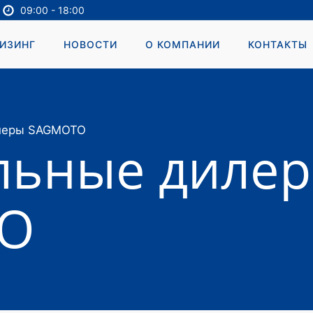
09:00 - 18:00
ИЗИНГ
НОВОСТИ
О КОМПАНИИ
КОНТАКТЫ
леры SAGMOTO
льные диле
O