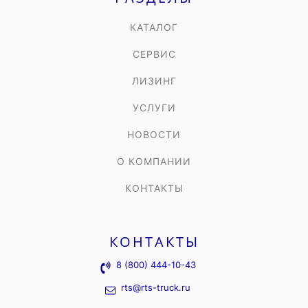
КАТАЛОГ
СЕРВИС
ЛИЗИНГ
УСЛУГИ
НОВОСТИ
О КОМПАНИИ
КОНТАКТЫ
КОНТАКТЫ
8 (800) 444-10-43
rts@rts-truck.ru